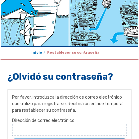
Inicio
Restablecer su contraseña
¿Olvidó su contraseña?
Por favor, introduzca la dirección de correo electrónico
que utilizó para registrarse. Recibirá un enlace temporal
para restablecer su contraseña.
Dirección de correo electrónico