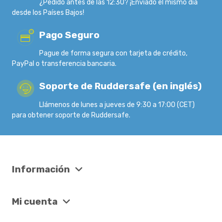
¿Pedido antes de las 12:30? ¡Enviado el mismo día
desde los Países Bajos!
Pago Seguro
Pague de forma segura con tarjeta de crédito,
PayPal o transferencia bancaria.
Soporte de Ruddersafe (en inglés)
Llámenos de lunes a jueves de 9:30 a 17:00 (CET)
para obtener soporte de Ruddersafe.
Información
Mi cuenta