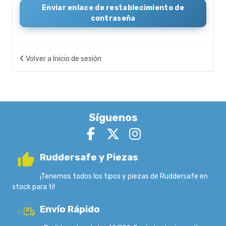
Enviar enlace de restablecimiento de
contraseña
Volver a Inicio de sesión
Síguenos
Ruddersafe y Piezas
¡Tenemos todos los tipos y piezas de Ruddersafe en
stock para ti!
Envío Rápido