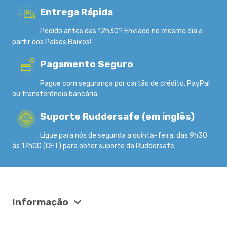
Entrega Rápida
Pedido antes das 12h30? Enviado no mesmo dia a
partir dos Países Baixos!
Pagamento Seguro
Pague com segurança por cartão de crédito, PayPal
ou transferência bancária.
Suporte Ruddersafe (em inglês)
Ligue para nós de segunda a quinta-feira, das 9h30
às 17h00 (CET) para obter suporte da Ruddersafe.
Informação