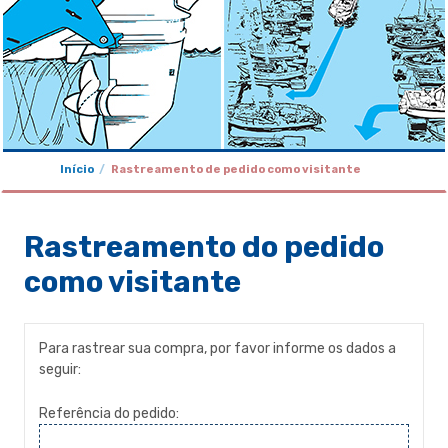
Início
Rastreamento de pedido como visitante
Rastreamento do pedido
como visitante
Para rastrear sua compra, por favor informe os dados a
seguir:
Referência do pedido: