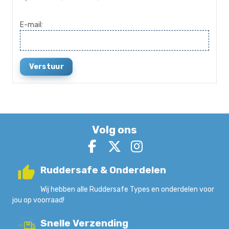
E-mail:
Verstuur
Volg ons
Ruddersafe & Onderdelen
Wij hebben alle Ruddersafe Types en onderdelen voor
jou op voorraad!
Snelle Verzending