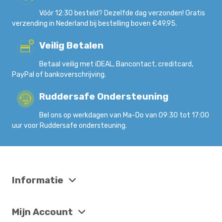
Vóór 12:30 besteld? Dezelfde dag verzonden! Gratis
verzending in Nederland bij bestelling boven €49,95.
Veilig Betalen
Betaal veilig met iDEAL, Bancontact, creditcard,
PayPal of bankoverschrijving.
Ruddersafe Ondersteuning
Bel ons op werkdagen van Ma-Do van 09:30 tot 17:00
uur voor Ruddersafe ondersteuning.
Informatie
Mijn Account