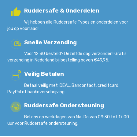
Ruddersafe & Onderdelen
Wij hebben alle Ruddersafe Types en onderdelen voor
jou op voorraad!
Snelle Verzending
Vóór 12:30 besteld? Dezelfde dag verzonden! Gratis
verzending in Nederland bij bestelling boven €49,95.
Veilig Betalen
Betaal veilig met iDEAL, Bancontact, creditcard,
PayPal of bankoverschrijving.
Ruddersafe Ondersteuning
Bel ons op werkdagen van Ma-Do van 09:30 tot 17:00
uur voor Ruddersafe ondersteuning.