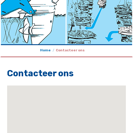
Home
Contacteer ons
Contacteer ons