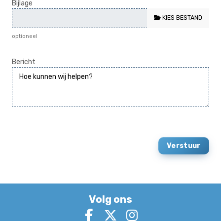
Bijlage
KIES BESTAND
optioneel
Bericht
Volg ons