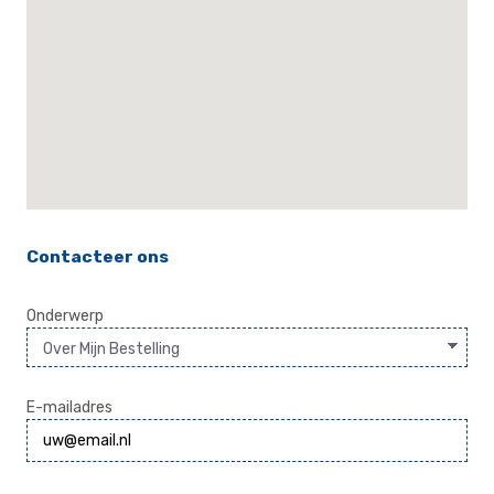
Contacteer ons
Onderwerp
E-mailadres