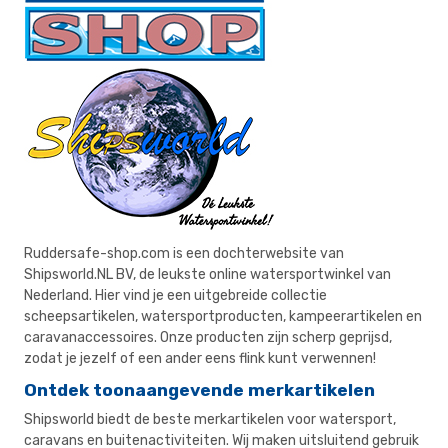
Ruddersafe-shop.com is een dochterwebsite van
Shipsworld.NL BV, de leukste online watersportwinkel van
Nederland. Hier vind je een uitgebreide collectie
scheepsartikelen, watersportproducten, kampeerartikelen en
caravanaccessoires. Onze producten zijn scherp geprijsd,
zodat je jezelf of een ander eens flink kunt verwennen!
Ontdek toonaangevende merkartikelen
Shipsworld biedt de beste merkartikelen voor watersport,
caravans en buitenactiviteiten. Wij maken uitsluitend gebruik