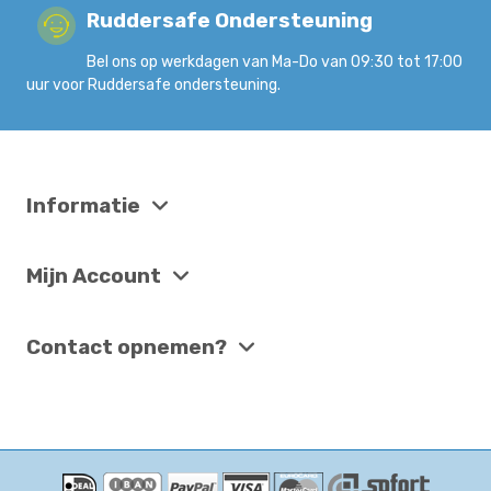
Ruddersafe Ondersteuning
Bel ons op werkdagen van Ma-Do van 09:30 tot 17:00
uur voor Ruddersafe ondersteuning.
Informatie
Mijn Account
Contact opnemen?