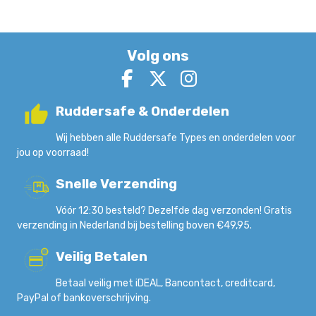
Volg ons
Ruddersafe & Onderdelen
Wij hebben alle Ruddersafe Types en onderdelen voor
jou op voorraad!
Snelle Verzending
Vóór 12:30 besteld? Dezelfde dag verzonden! Gratis
verzending in Nederland bij bestelling boven €49,95.
Veilig Betalen
Betaal veilig met iDEAL, Bancontact, creditcard,
PayPal of bankoverschrijving.