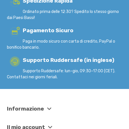
Spedizione Rapida
Ordinato prima delle 12:30? Spedito lo stesso giorno
dai Paesi Bassi!
Pagamento Sicuro
Paga in modo sicuro con carta di credito, PayPal o
bonifico bancario.
Supporto Ruddersafe (in inglese)
Supporto Ruddersafe: lun–gio, 09:30–17:00 (CET).
Contattaci nei giorni feriali.
Informazione
Il mio account