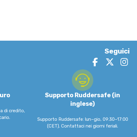
Seguici
uro
Supporto Ruddersafe (in
inglese)
 di credito,
ario.
Supporto Ruddersafe: lun–gio, 09:30–17:00
(CET). Contattaci nei giorni feriali.