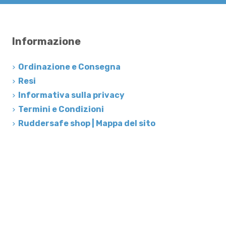
Informazione
Ordinazione e Consegna
Resi
Informativa sulla privacy
Termini e Condizioni
Ruddersafe shop | Mappa del sito