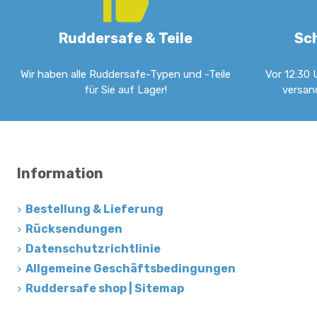
Ruddersafe & Teile
Sc
Wir haben alle Ruddersafe-Typen und -Teile
Vor 12:30 
für Sie auf Lager!
versan
Information
Bestellung & Lieferung
Rücksendungen
Datenschutzrichtlinie
Allgemeine Geschäftsbedingungen
Ruddersafe shop | Sitemap