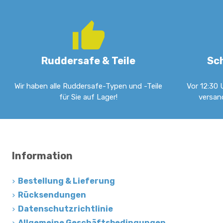
Ruddersafe & Teile
Sc
Wir haben alle Ruddersafe-Typen und -Teile
Vor 12:30 
für Sie auf Lager!
versan
Information
Bestellung & Lieferung
Rücksendungen
Datenschutzrichtlinie
Allgemeine Geschäftsbedingungen