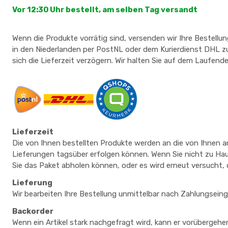
Vor 12:30 Uhr bestellt, am selben Tag versandt
Wenn die Produkte vorrätig sind, versenden wir Ihre Bestell
in den Niederlanden per PostNL oder dem Kurierdienst DHL zug
sich die Lieferzeit verzögern. Wir halten Sie auf dem Laufenden
Lieferzeit
Die von Ihnen bestellten Produkte werden an die von Ihnen a
Lieferungen tagsüber erfolgen können. Wenn Sie nicht zu Haus
Sie das Paket abholen können, oder es wird erneut versucht, d
Lieferung
Wir bearbeiten Ihre Bestellung unmittelbar nach Zahlungsei
Backorder
Wenn ein Artikel stark nachgefragt wird, kann er vorübergehend