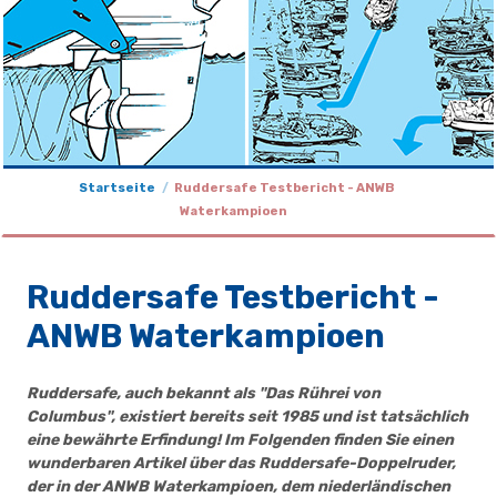
Startseite
Ruddersafe Testbericht - ANWB
Waterkampioen
Ruddersafe Testbericht -
ANWB Waterkampioen
Ruddersafe, auch bekannt als "Das Rührei von
Columbus", existiert bereits seit 1985 und ist tatsächlich
eine bewährte Erfindung! Im Folgenden finden Sie einen
wunderbaren Artikel über das Ruddersafe-Doppelruder,
der in der ANWB Waterkampioen, dem niederländischen