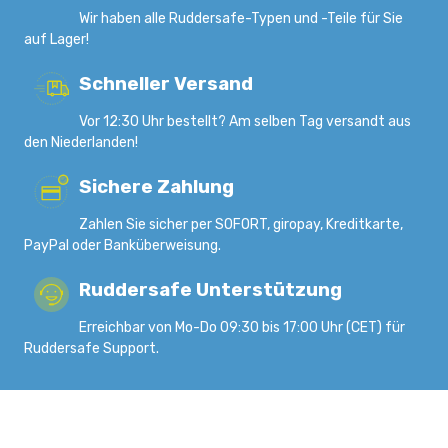
Wir haben alle Ruddersafe-Typen und -Teile für Sie
auf Lager!
Schneller Versand
Vor 12:30 Uhr bestellt? Am selben Tag versandt aus
den Niederlanden!
Sichere Zahlung
Zahlen Sie sicher per SOFORT, giropay, Kreditkarte,
PayPal oder Banküberweisung.
Ruddersafe Unterstützung
Erreichbar von Mo-Do 09:30 bis 17:00 Uhr (CET) für
Ruddersafe Support.