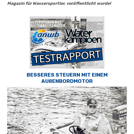
Magazin für Wassersportler, veröffentlicht wurde!
BESSERES STEUERN MIT EINEM
AUßENBORDMOTOR