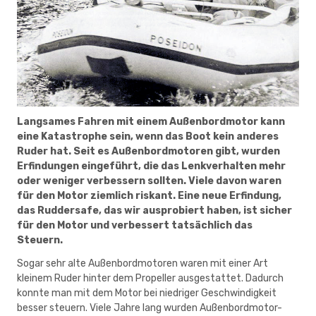
Langsames Fahren mit einem Außenbordmotor kann
eine Katastrophe sein, wenn das Boot kein anderes
Ruder hat. Seit es Außenbordmotoren gibt, wurden
Erfindungen eingeführt, die das Lenkverhalten mehr
oder weniger verbessern sollten. Viele davon waren
für den Motor ziemlich riskant. Eine neue Erfindung,
das Ruddersafe, das wir ausprobiert haben, ist sicher
für den Motor und verbessert tatsächlich das
Steuern.
Sogar sehr alte Außenbordmotoren waren mit einer Art
kleinem Ruder hinter dem Propeller ausgestattet. Dadurch
konnte man mit dem Motor bei niedriger Geschwindigkeit
besser steuern. Viele Jahre lang wurden Außenbordmotor-