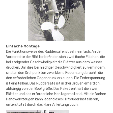
Einfache Montage
Die Funktionsweise des Ruddersafe ist sehr einfach: An der
Vorderseite der Blätter befinden sich zwei flache Flächen, die
bei steigender Geschwindigkeit die Blätter aus dem Wasser
drücken. Um dies bei niedriger Geschwindigkeit zu verhindern,
sind an den Drehpunkten zwei kleine Federn angebracht, die
den erforderlichen Gegendruck erzeugen. Die Federspannung
ist einstellbar. Das Ruddersafe ist in drei Größen erhältlich,
abhängig von der Bootgröße. Das Paket enthält die zwei
Blätter und das erforderliche Montagematerial. Mit einfachen
Handwerkzeugen kann jeder dieses Hilfsruder installieren,
unterstützt durch das klare Anleitungsbuch.