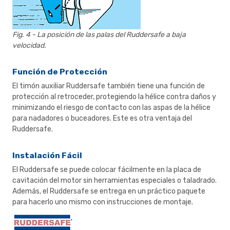
Fig. 4 - La posición de las palas del Ruddersafe a baja
velocidad.
Función de Protección
El timón auxiliar Ruddersafe también tiene una función de
protección al retroceder, protegiendo la hélice contra daños y
minimizando el riesgo de contacto con las aspas de la hélice
para nadadores o buceadores. Este es otra ventaja del
Ruddersafe.
Instalación Fácil
El Ruddersafe se puede colocar fácilmente en la placa de
cavitación del motor sin herramientas especiales o taladrado.
Además, el Ruddersafe se entrega en un práctico paquete
para hacerlo uno mismo con instrucciones de montaje.