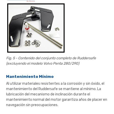
Fig. 5 - Contenido del conjunto completo de Ruddersafe
(excluyendo el modelo Volvo Penta 280/290)
Mantenimiento Mínimo
Al utilizar materiales resistentes a la corrosión y sin óxido, el
mantenimiento del Ruddersafe se mantiene al mínimo. La
lubricación del mecanismo de inclinación durante el
mantenimiento normal del motor garantiza años de placer en
navegación sin preocupaciones.