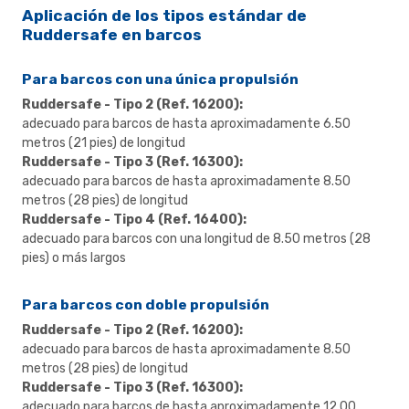
Aplicación de los tipos estándar de
Ruddersafe en barcos
Para barcos con una única propulsión
Ruddersafe - Tipo 2 (Ref. 16200):
adecuado para barcos de hasta aproximadamente 6.50
metros (21 pies) de longitud
Ruddersafe - Tipo 3 (Ref. 16300):
adecuado para barcos de hasta aproximadamente 8.50
metros (28 pies) de longitud
Ruddersafe - Tipo 4 (Ref. 16400):
adecuado para barcos con una longitud de 8.50 metros (28
pies) o más largos
Para barcos con doble propulsión
Ruddersafe - Tipo 2 (Ref. 16200):
adecuado para barcos de hasta aproximadamente 8.50
metros (28 pies) de longitud
Ruddersafe - Tipo 3 (Ref. 16300):
adecuado para barcos de hasta aproximadamente 12.00