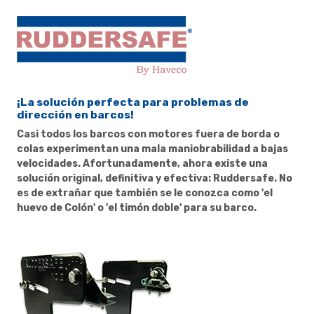
¡La solución perfecta para problemas de
dirección en barcos!
Casi todos los barcos con motores fuera de borda o
colas experimentan una mala maniobrabilidad a bajas
velocidades. Afortunadamente, ahora existe una
solución original, definitiva y efectiva: Ruddersafe. No
es de extrañar que también se le conozca como 'el
huevo de Colón' o 'el timón doble' para su barco.