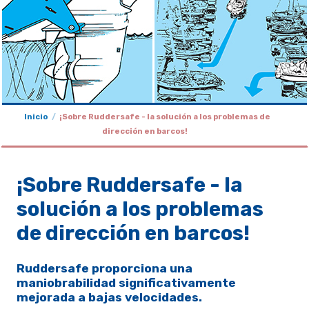
Inicio
¡Sobre Ruddersafe - la solución a los problemas de
dirección en barcos!
¡Sobre Ruddersafe - la
solución a los problemas
de dirección en barcos!
Ruddersafe proporciona una
maniobrabilidad significativamente
mejorada a bajas velocidades.