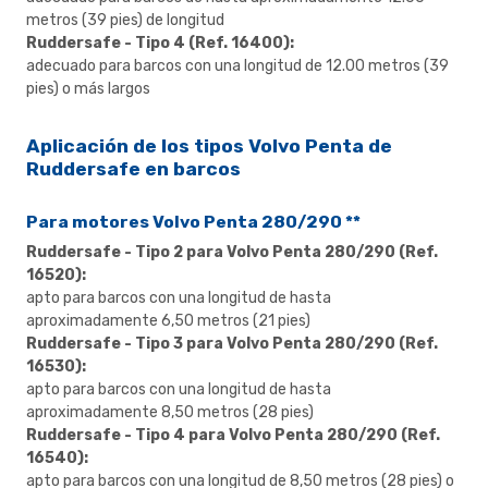
metros (39 pies) de longitud
Ruddersafe - Tipo 4 (Ref. 16400):
adecuado para barcos con una longitud de 12.00 metros (39
pies) o más largos
Aplicación de los tipos Volvo Penta de
Ruddersafe en barcos
Para motores Volvo Penta 280/290 **
Ruddersafe - Tipo 2 para Volvo Penta 280/290 (Ref.
16520):
apto para barcos con una longitud de hasta
aproximadamente 6,50 metros (21 pies)
Ruddersafe - Tipo 3 para Volvo Penta 280/290 (Ref.
16530):
apto para barcos con una longitud de hasta
aproximadamente 8,50 metros (28 pies)
Ruddersafe - Tipo 4 para Volvo Penta 280/290 (Ref.
16540):
apto para barcos con una longitud de 8,50 metros (28 pies) o