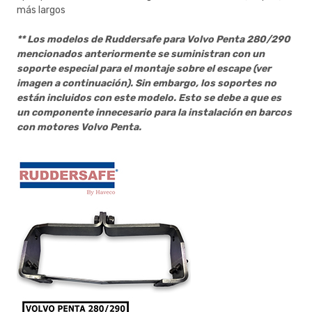
más largos
** Los modelos de Ruddersafe para Volvo Penta 280/290
mencionados anteriormente se suministran con un
soporte especial para el montaje sobre el escape
(ver
imagen a continuación).
Sin embargo, los soportes no
están incluidos con este modelo. Esto se debe a que es
un componente innecesario para la instalación en barcos
con motores Volvo Penta.