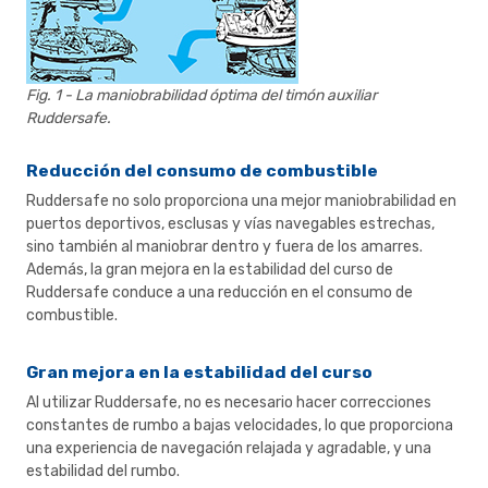
Fig. 1 - La maniobrabilidad óptima del timón auxiliar
Ruddersafe.
Reducción del consumo de combustible
Ruddersafe no solo proporciona una mejor maniobrabilidad en
puertos deportivos, esclusas y vías navegables estrechas,
sino también al maniobrar dentro y fuera de los amarres.
Además, la gran mejora en la estabilidad del curso de
Ruddersafe conduce a una reducción en el consumo de
combustible.
Gran mejora en la estabilidad del curso
Al utilizar Ruddersafe, no es necesario hacer correcciones
constantes de rumbo a bajas velocidades, lo que proporciona
una experiencia de navegación relajada y agradable, y una
estabilidad del rumbo.