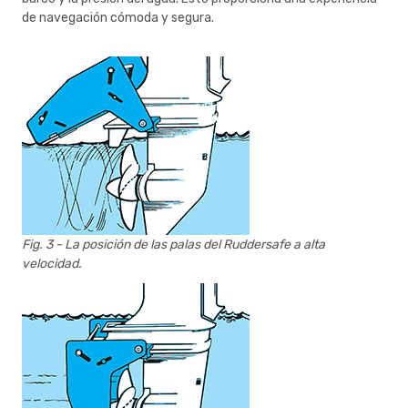
de navegación cómoda y segura.
Fig. 3 - La posición de las palas del Ruddersafe a alta
velocidad.