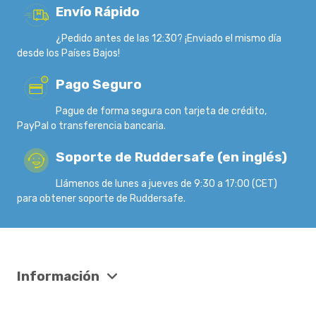
Envío Rápido
¿Pedido antes de las 12:30? ¡Enviado el mismo día
desde los Países Bajos!
Pago Seguro
Pague de forma segura con tarjeta de crédito,
PayPal o transferencia bancaria.
Soporte de Ruddersafe (en inglés)
Llámenos de lunes a jueves de 9:30 a 17:00 (CET)
para obtener soporte de Ruddersafe.
Información