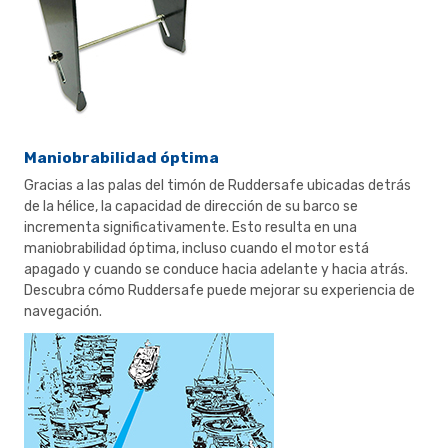
Maniobrabilidad óptima
Gracias a las palas del timón de Ruddersafe ubicadas detrás
de la hélice, la capacidad de dirección de su barco se
incrementa significativamente. Esto resulta en una
maniobrabilidad óptima, incluso cuando el motor está
apagado y cuando se conduce hacia adelante y hacia atrás.
Descubra cómo Ruddersafe puede mejorar su experiencia de
navegación.