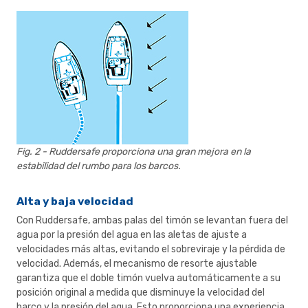
Fig. 2 - Ruddersafe proporciona una gran mejora en la
estabilidad del rumbo para los barcos.
Alta y baja velocidad
Con Ruddersafe, ambas palas del timón se levantan fuera del
agua por la presión del agua en las aletas de ajuste a
velocidades más altas, evitando el sobreviraje y la pérdida de
velocidad. Además, el mecanismo de resorte ajustable
garantiza que el doble timón vuelva automáticamente a su
posición original a medida que disminuye la velocidad del
barco y la presión del agua. Esto proporciona una experiencia