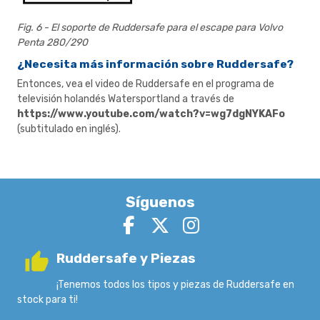
Fig. 6 - El soporte de Ruddersafe para el escape para Volvo
Penta 280/290
¿Necesita más información sobre Ruddersafe?
Entonces, vea el video de Ruddersafe en el programa de
televisión holandés Watersportland a través de
https://www.youtube.com/watch?v=wg7dgNYKAFo
(subtitulado en inglés).
Síguenos
Ruddersafe y Piezas
¡Tenemos todos los tipos y piezas de Ruddersafe en
stock para ti!