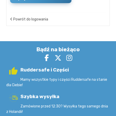
Powrót do logowania
Bądź na bieżąco
Ruddersafe i Części
Mamy wszystkie typy i części Ruddersafe na stanie
dla Ciebie!
Szybka wysyłka
Zamówione przed 12:30? Wysyłka tego samego dnia
z Holandii!