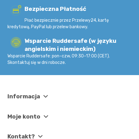
Bezpieczna Płatność
Płać bezpiecznie przez Przelewy24, kartę
kredytową, PayPal lub przelew bankowy.
Wsparcie Ruddersafe (w języku
angielskim i niemieckim)
Wsparcie Ruddersafe: pon–czw, 09:30–17:00 (CET).
Skontaktuj się w dni robocze.
Informacja
Moje konto
Kontakt?