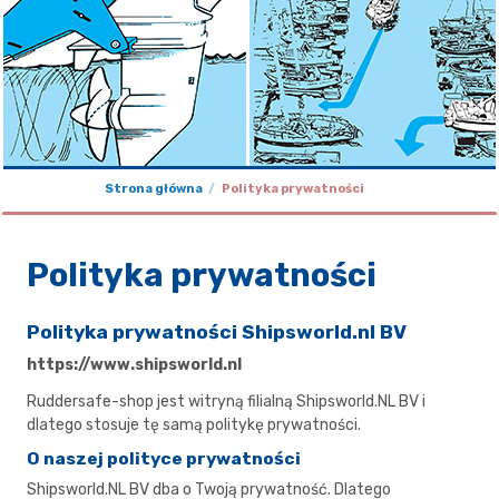
Strona główna
Polityka prywatności
Polityka prywatności
Polityka prywatności Shipsworld.nl BV
https://www.shipsworld.nl
Ruddersafe-shop jest witryną filialną Shipsworld.NL BV i
dlatego stosuje tę samą politykę prywatności.
O naszej polityce prywatności
Shipsworld.NL BV dba o Twoją prywatność. Dlatego