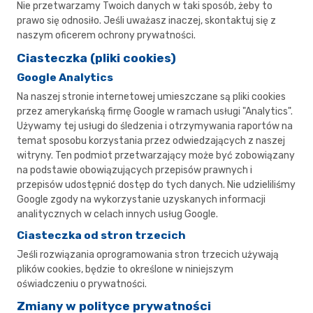
Nie przetwarzamy Twoich danych w taki sposób, żeby to
prawo się odnosiło. Jeśli uważasz inaczej, skontaktuj się z
naszym oficerem ochrony prywatności.
Ciasteczka (pliki cookies)
Google Analytics
Na naszej stronie internetowej umieszczane są pliki cookies
przez amerykańską firmę Google w ramach usługi "Analytics".
Używamy tej usługi do śledzenia i otrzymywania raportów na
temat sposobu korzystania przez odwiedzających z naszej
witryny. Ten podmiot przetwarzający może być zobowiązany
na podstawie obowiązujących przepisów prawnych i
przepisów udostępnić dostęp do tych danych. Nie udzieliliśmy
Google zgody na wykorzystanie uzyskanych informacji
analitycznych w celach innych usług Google.
Ciasteczka od stron trzecich
Jeśli rozwiązania oprogramowania stron trzecich używają
plików cookies, będzie to określone w niniejszym
oświadczeniu o prywatności.
Zmiany w polityce prywatności