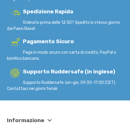
Spedizione Rapida
Ordinato prima delle 12:30? Spedito lo stesso giorno
dai Paesi Bassi!
Pagamento Sicuro
Paga in modo sicuro con carta di credito, PayPal o
bonifico bancario.
Supporto Ruddersafe (in inglese)
Supporto Ruddersafe: lun–gio, 09:30–17:00 (CET).
Contattaci nei giorni feriali.
Informazione