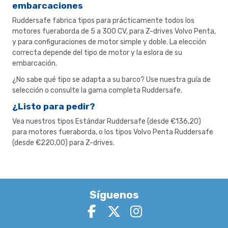
embarcaciones
Ruddersafe fabrica tipos para prácticamente todos los
motores fueraborda de 5 a 300 CV, para Z-drives Volvo Penta,
y para configuraciones de motor simple y doble. La elección
correcta depende del tipo de motor y la eslora de su
embarcación.
¿No sabe qué tipo se adapta a su barco? Use nuestra
guía de
selección
o consulte la
gama completa Ruddersafe
.
¿Listo para pedir?
Vea nuestros
tipos Estándar Ruddersafe
(desde €136,20)
para motores fueraborda, o los
tipos Volvo Penta Ruddersafe
(desde €220,00) para Z-drives.
Síguenos