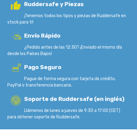
Ruddersafe y Piezas
¡Tenemos todos los tipos y piezas de Ruddersafe en
stock para ti!
Envío Rápido
¿Pedido antes de las 12:30? ¡Enviado el mismo día
desde los Países Bajos!
Pago Seguro
Pague de forma segura con tarjeta de crédito,
PayPal o transferencia bancaria.
Soporte de Ruddersafe (en inglés)
Llámenos de lunes a jueves de 9:30 a 17:00 (CET)
para obtener soporte de Ruddersafe.