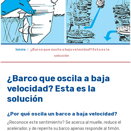
Inicio
¿Barco que oscila a baja velocidad? Esta es la
solución
¿Barco que oscila a baja
velocidad? Esta es la
solución
¿Por qué oscila un barco a baja velocidad?
¿Reconoce este sentimiento? Se acerca al muelle, reduce el
acelerador, y de repente su barco apenas responde al timón.